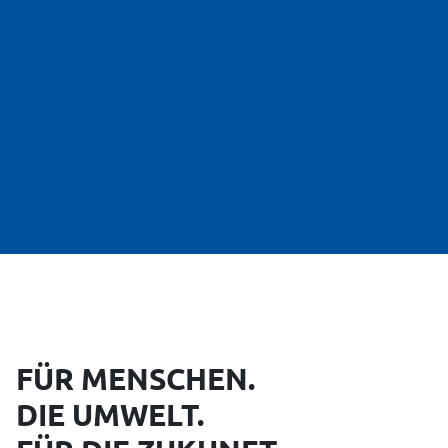
FÜR MENSCHEN.
DIE UMWELT.