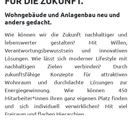
FÜR DIE ZUKUNFT.
Wohngebäude und Anlagenbau neu und
anders gedacht.
Wie können wir die Zukunft nachhaltiger und
lebenswerter gestalten?
Mit Willen,
Verantwortungsbewusstsein und innovativen
Lösungen.
Wie lässt sich moderner Lifestyle mit
nachhaltigen Zielen verbinden?
Durch
zukunftsfähige Konzepte für attraktiven
Wohnraum und durchdachte Lösungen zur
Energiegewinnung.
Wie können 450
Mitarbeiter*innen ihren ganz eigenen Platz finden
und sich individuell verwirklichen?
Mit viel
Freiraum und flachen Hierarchien.