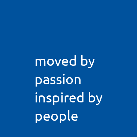
moved by
passion
inspired by
people